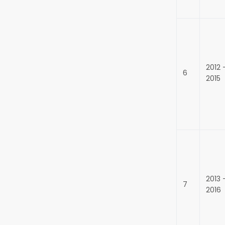
2012 
6
2015
2013 
7
2016