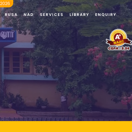
 2026
RUSA
NAD
SERVICES
LIBRARY
ENQUIRY