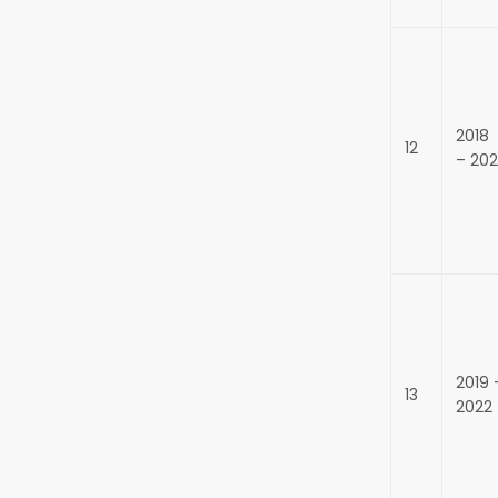
2018
12
– 202
2019 
13
2022