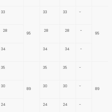
33
33
33
-
28
28
28
-
95
95
34
34
34
-
35
35
35
-
30
30
30
-
89
89
24
24
24
-