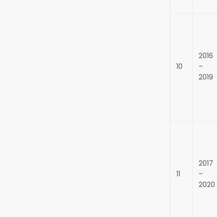
2016
10
–
2019
2017
11
–
2020